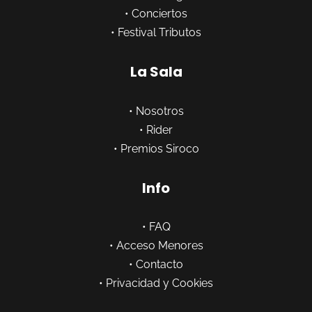
•
Conciertos
•
Festival Tributos
La Sala
•
Nosotros
•
Rider
•
Premios Siroco
Info
•
FAQ
•
Acceso Menores
•
Contacto
•
Privacidad y Cookies