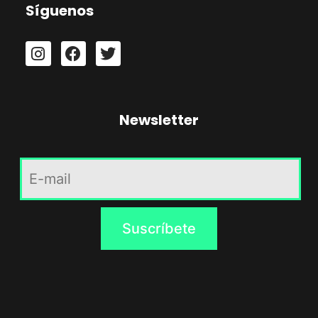
Síguenos
Newsletter