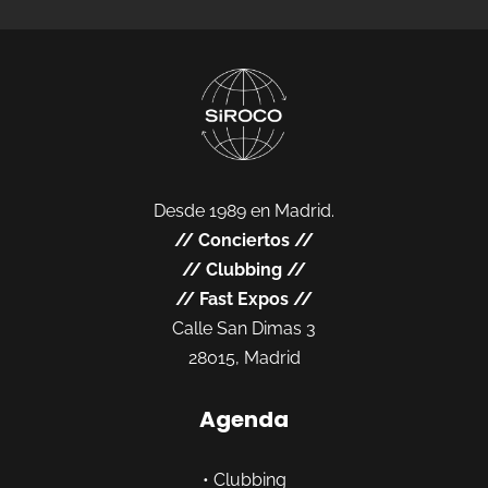
Desde 1989 en Madrid.
//
Conciertos
//
//
Clubbing
//
//
Fast Expos
//
Calle San Dimas 3
28015, Madrid
Agenda
•
Clubbing