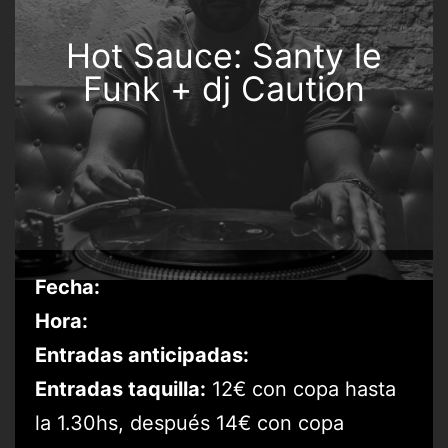
Hot Sauce: Santy le
Funk + dj Caution
Fecha:
Hora:
Entradas anticipadas:
Entradas taquilla:
12€ con copa hasta
la 1.30hs, después 14€ con copa