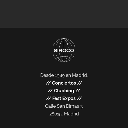
Desde 1989 en Madrid.
//
Conciertos
//
//
Clubbing
//
//
Fast Expos
//
Calle San Dimas 3
28015, Madrid