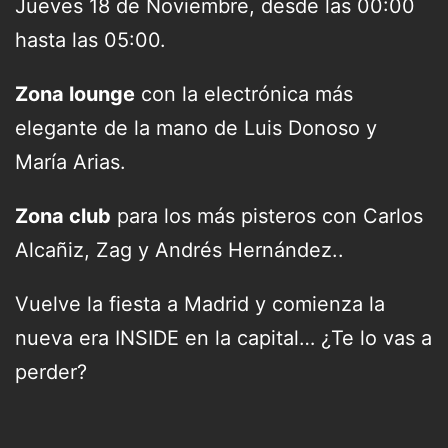
Jueves 18 de Noviembre, desde las 00:00
hasta las 05:00.
Zona lounge
con la electrónica más
elegante de la mano de Luis Donoso y
María Arias.
Zona club
para los más pisteros con Carlos
Alcañiz, Zag y Andrés Hernández..
Vuelve la fiesta a Madrid y comienza la
nueva era INSIDE en la capital… ¿Te lo vas a
perder?