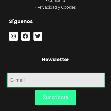
•
Contacto
•
Privacidad y Cookies
Síguenos
Newsletter