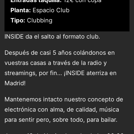
Planta:
Espacio Club
Tipo:
Clubbing
INSIDE da el salto al formato club.
Después de casi 5 años colándonos en
vuestras casas a través de la radio y
streamings, por fin… ¡INSIDE aterriza en
Madrid!
Mantenemos intacto nuestro concepto de
electrónica con alma, de calidad, música
para sentir pero, sobre todo, para bailar.