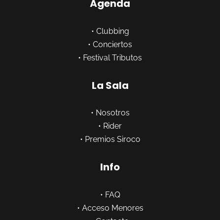
Agenda
•
Clubbing
•
Conciertos
•
Festival Tributos
La Sala
•
Nosotros
•
Rider
•
Premios Siroco
Info
•
FAQ
•
Acceso Menores