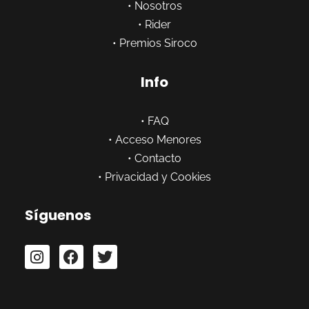
•
Nosotros
•
Rider
•
Premios Siroco
Info
•
FAQ
•
Acceso Menores
•
Contacto
•
Privacidad y Cookies
Síguenos