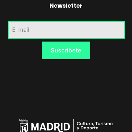
Newsletter