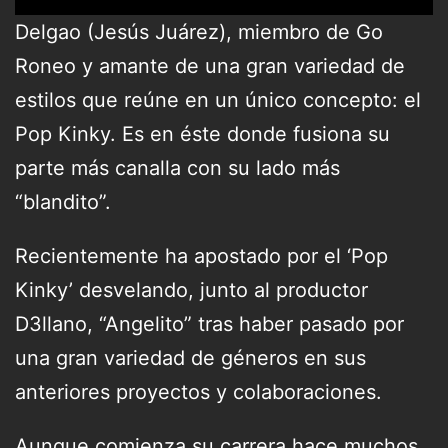
Delgao (Jesús Juárez), miembro de Go
Roneo y amante de una gran variedad de
estilos que reúne en un único concepto: el
Pop Kinky. Es en éste donde fusiona su
parte más canalla con su lado más
“blandito”.
Recientemente ha apostado por el ‘Pop
Kinky’ desvelando, junto al productor
D3llano, “Angelito” tras haber pasado por
una gran variedad de géneros en sus
anteriores proyectos y colaboraciones.
Aunque comienza su carrera hace muchos