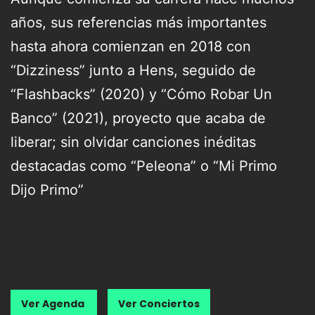
años, sus referencias más importantes
hasta ahora comienzan en 2018 con
“Dizziness” junto a Hens, seguido de
“Flashbacks” (2020) y “Cómo Robar Un
Banco” (2021), proyecto que acaba de
liberar; sin olvidar canciones inéditas
destacadas como “Peleona” o “Mi Primo
Dijo Primo”
Ver Agenda
Ver Conciertos