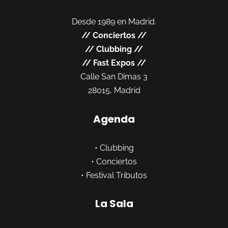
Desde 1989 en Madrid.
//
Conciertos
//
//
Clubbing
//
//
Fast Expos
//
Calle San Dimas 3
28015, Madrid
Agenda
•
Clubbing
•
Conciertos
•
Festival Tributos
La Sala