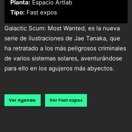
Planta:
Espacio Artlab
Tipo:
Fast expos
Galactic Scum: Most Wanted, es la nueva
serie de ilustraciones de Jae Tanaka, que
ha retratado a los más peligrosos criminales
de varios sistemas solares, aventurándose
para ello en los agujeros más abyectos.
Ver Agenda
Ver Fast expos