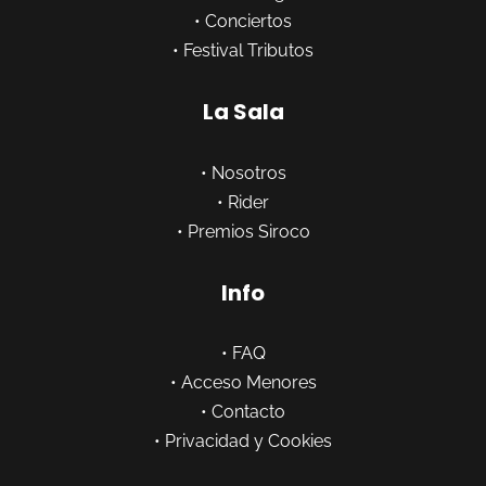
•
Conciertos
•
Festival Tributos
La Sala
•
Nosotros
•
Rider
•
Premios Siroco
Info
•
FAQ
•
Acceso Menores
•
Contacto
•
Privacidad y Cookies