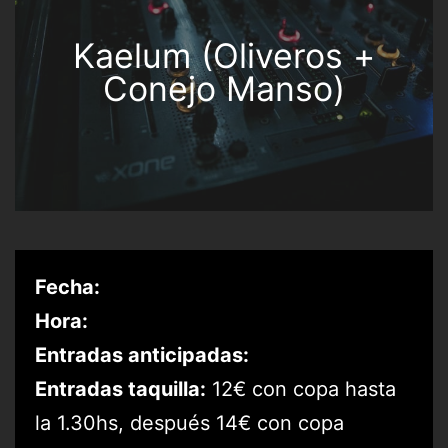
Kaelum (Oliveros +
Conejo Manso)
Fecha:
Hora:
Entradas anticipadas:
Entradas taquilla:
12€ con copa hasta
la 1.30hs, después 14€ con copa