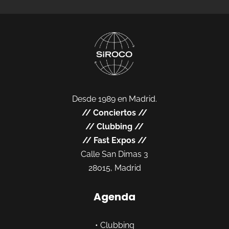
Desde 1989 en Madrid.
//
Conciertos
//
//
Clubbing
//
//
Fast Expos
//
Calle San Dimas 3
28015, Madrid
Agenda
•
Clubbing