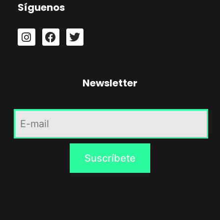
Síguenos
Newsletter