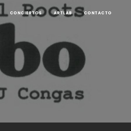
CONCIERTOS
ARTLAB
CONTACTO