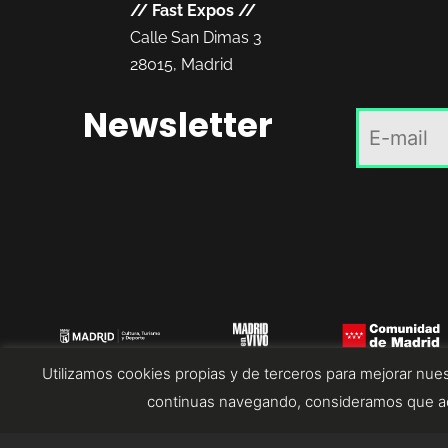
//
Fast Expos
//
Calle San Dimas 3
28015, Madrid
Newsletter
Utilizamos cookies propias y de terceros para mejorar nues
continuas navegando, consideramos que ac