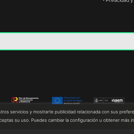
•
Privacidad y
tros servicios y mostrarte publicidad relacionada con sus prefere
eptas su uso. Puedes cambiar la configuración u obtener más i