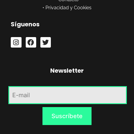
•
Privacidad y Cookies
Síguenos
Newsletter