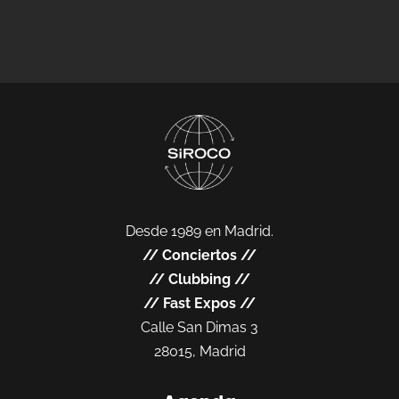
Desde 1989 en Madrid.
//
Conciertos
//
//
Clubbing
//
//
Fast Expos
//
Calle San Dimas 3
28015, Madrid