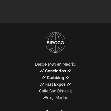
Desde 1989 en Madrid.
//
Conciertos
//
//
Clubbing
//
//
Fast Expos
//
Calle San Dimas 3
28015, Madrid