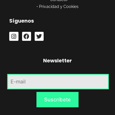
•
Privacidad y Cookies
Síguenos
Newsletter