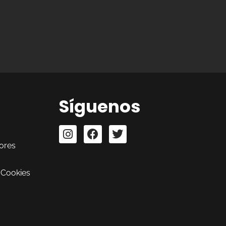
Síguenos
ores
 Cookies