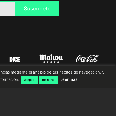
ncias mediante el análisis de tus hábitos de navegación. Si
nformación.
Leer más
Aceptar
Rechazar