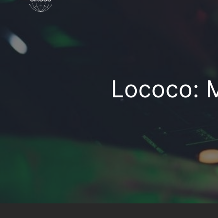
Lococo: 