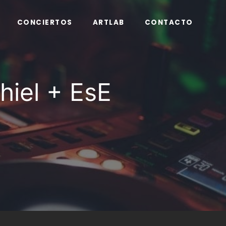
CONCIERTOS
ARTLAB
CONTACTO
iel + EsE