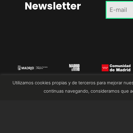
Newsletter
Utilizamos cookies propias y de terceros para mejorar nues
continuas navegando, consideramos que ac