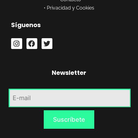
•
Privacidad y Cookies
Síguenos
Newsletter