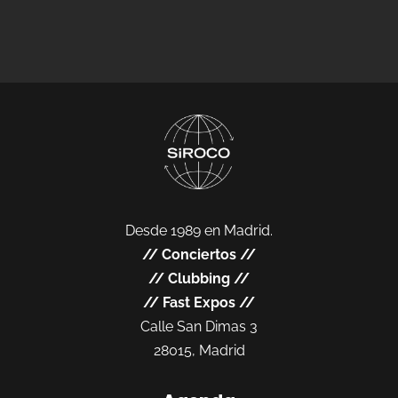
Desde 1989 en Madrid.
//
Conciertos
//
//
Clubbing
//
//
Fast Expos
//
Calle San Dimas 3
28015, Madrid