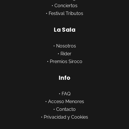
•
Conciertos
•
Festival Tributos
La Sala
•
Nosotros
•
Rider
•
Premios Siroco
Info
•
FAQ
•
Acceso Menores
•
Contacto
•
Privacidad y Cookies