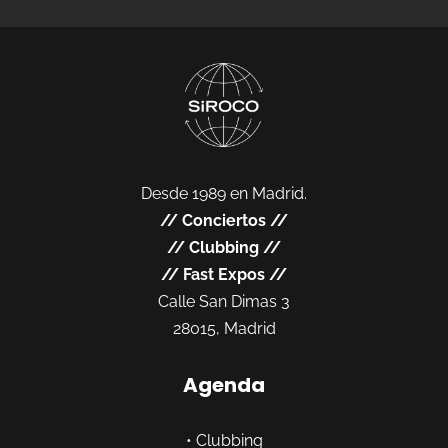
Desde 1989 en Madrid.
//
Conciertos
//
//
Clubbing
//
//
Fast Expos
//
Calle San Dimas 3
28015, Madrid
Agenda
•
Clubbing