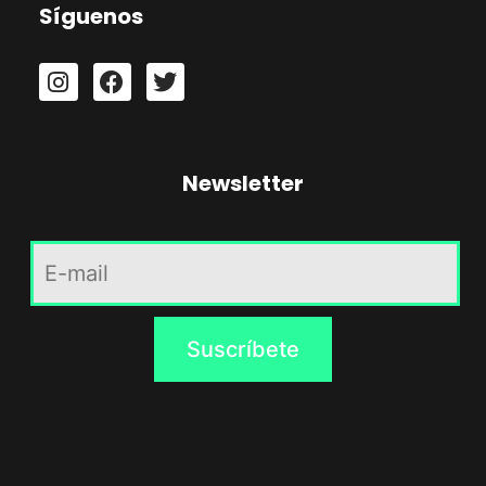
Síguenos
Newsletter