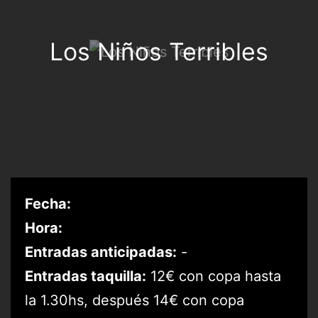
Los Niños Terribles
Fecha:
Hora:
Entradas anticipadas:
-
Entradas taquilla:
12€ con copa hasta
la 1.30hs, después 14€ con copa