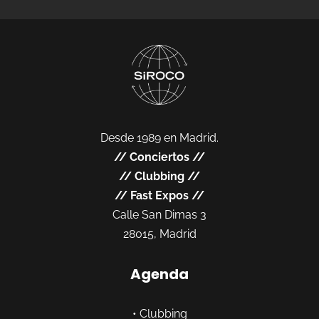
Desde 1989 en Madrid.
//
Conciertos
//
//
Clubbing
//
//
Fast Expos
//
Calle San Dimas 3
28015, Madrid
Agenda
•
Clubbing