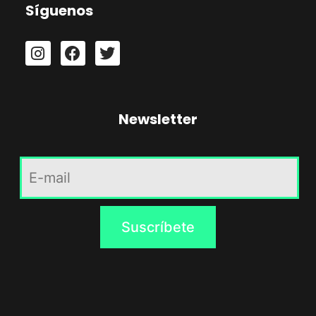
Síguenos
Newsletter