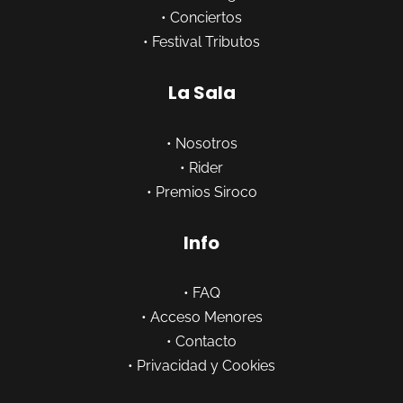
•
Conciertos
•
Festival Tributos
La Sala
•
Nosotros
•
Rider
•
Premios Siroco
Info
•
FAQ
•
Acceso Menores
•
Contacto
•
Privacidad y Cookies