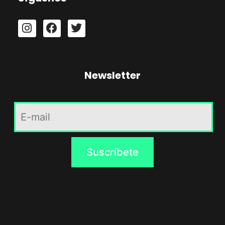
Newsletter