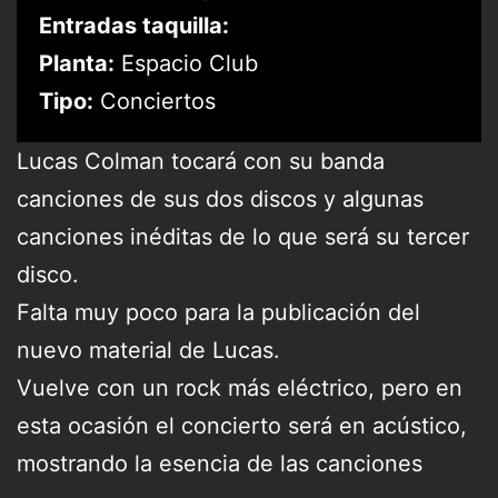
Entradas taquilla:
Planta:
Espacio Club
Tipo:
Conciertos
Lucas Colman tocará con su banda
canciones de sus dos discos y algunas
canciones inéditas de lo que será su tercer
disco.
Falta muy poco para la publicación del
nuevo material de Lucas.
Vuelve con un rock más eléctrico, pero en
esta ocasión el concierto será en acústico,
mostrando la esencia de las canciones