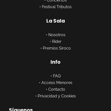
•
Conciertos
•
Festival Tributos
La Sala
•
Nosotros
•
Rider
•
Premios Siroco
Info
•
FAQ
•
Acceso Menores
•
Contacto
•
Privacidad y Cookies
Síguenos