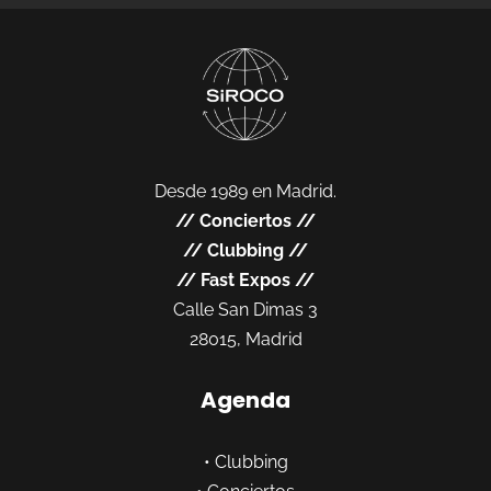
Desde 1989 en Madrid.
//
Conciertos
//
//
Clubbing
//
//
Fast Expos
//
Calle San Dimas 3
28015, Madrid
Agenda
•
Clubbing