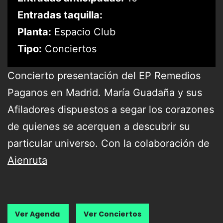
Entradas taquilla:
Planta:
Espacio Club
Tipo:
Conciertos
Concierto presentación del EP Remedios
Paganos en Madrid. María Guadaña y sus
Afiladores dispuestos a segar los corazones
de quienes se acerquen a descubrir su
particular universo. Con la colaboración de
Aienruta
Ver Agenda
Ver Conciertos