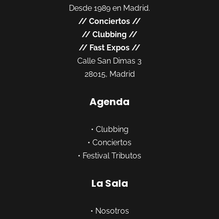
Desde 1989 en Madrid.
//
Conciertos
//
//
Clubbing
//
//
Fast Expos
//
Calle San Dimas 3
28015, Madrid
Agenda
•
Clubbing
•
Conciertos
•
Festival Tributos
La Sala
•
Nosotros