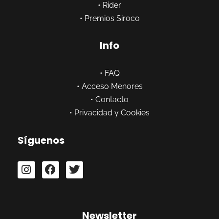
•
Rider
•
Premios Siroco
Info
•
FAQ
•
Acceso Menores
•
Contacto
•
Privacidad y Cookies
Síguenos
Newsletter