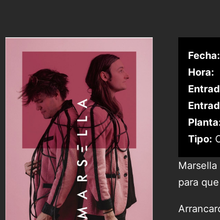
Fecha:
Hora:
Entrad
Entrad
Planta
Tipo:
C
Marsella
para que
Arrancar