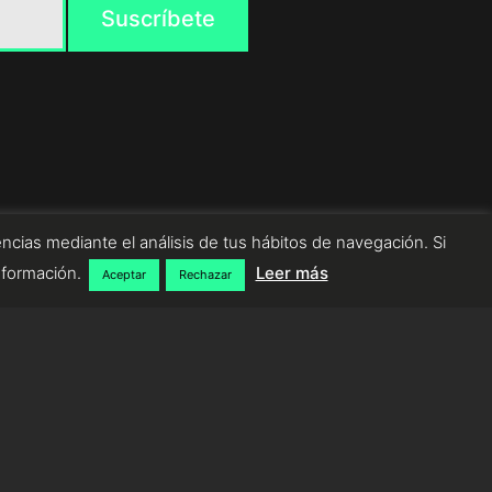
ncias mediante el análisis de tus hábitos de navegación. Si
nformación.
Leer más
Aceptar
Rechazar