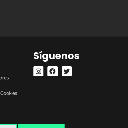
Síguenos
ores
 Cookies