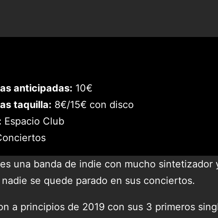
as anticipadas:
10€
as taquilla:
8€/15€ con disco
:
Espacio Club
onciertos
 es una banda de indie con mucho sintetizador 
 nadie se quede parado en sus conciertos.
on a principios de 2019 con sus 3 primeros sing