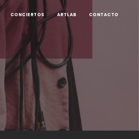
CONCIERTOS
ARTLAB
CONTACTO