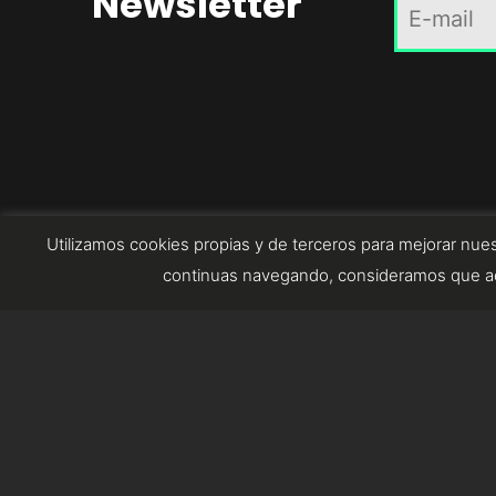
Newsletter
Utilizamos cookies propias y de terceros para mejorar nues
continuas navegando, consideramos que ac