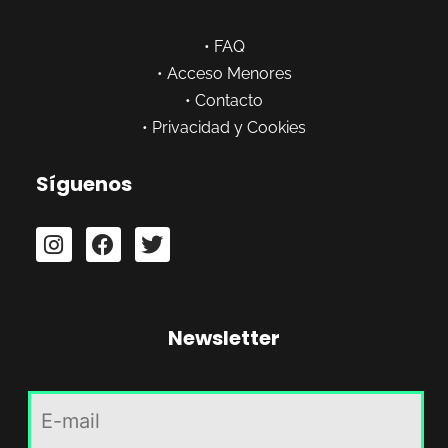
•
FAQ
•
Acceso Menores
•
Contacto
•
Privacidad y Cookies
Síguenos
Newsletter