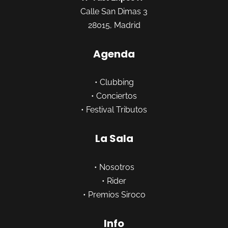
Calle San Dimas 3
28015, Madrid
Agenda
•
Clubbing
•
Conciertos
•
Festival Tributos
La Sala
•
Nosotros
•
Rider
•
Premios Siroco
Info