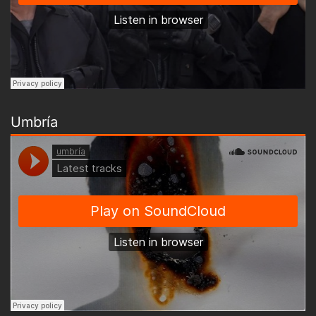
Umbría