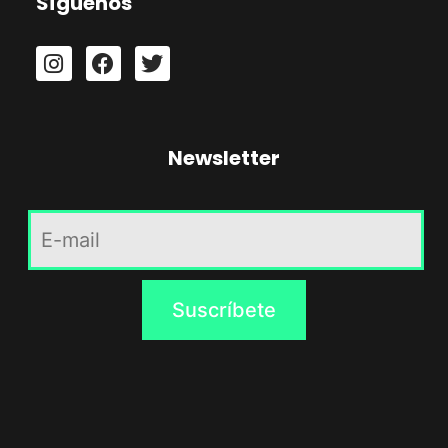
Síguenos
Newsletter