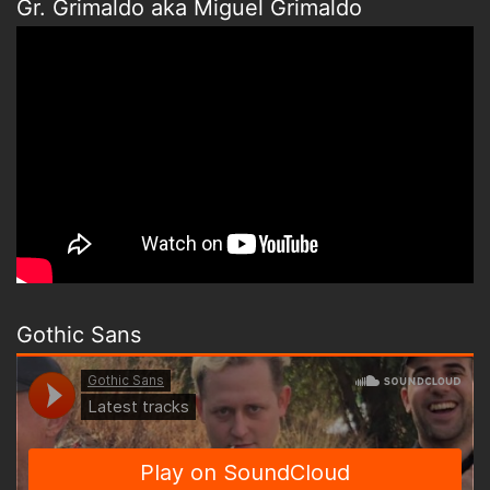
Gr. Grimaldo aka Miguel Grimaldo
Gothic Sans