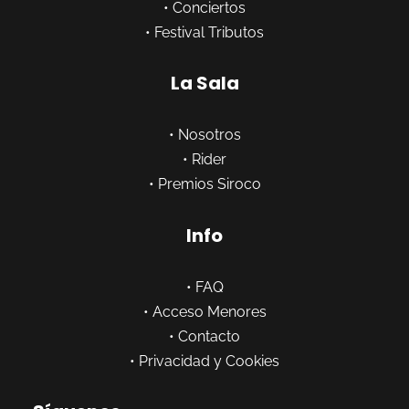
•
Conciertos
•
Festival Tributos
La Sala
•
Nosotros
•
Rider
•
Premios Siroco
Info
•
FAQ
•
Acceso Menores
•
Contacto
•
Privacidad y Cookies