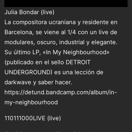
Julia Bondar (live)
La compositora ucraniana y residente en
Barcelona, se viene al 1/4 con un live de
modulares, oscuro, industrial y elegante.
Su último LP, «In My Neighbourhood»
(publicado en el sello DETROIT
UNDERGROUND) es una lección de
darkwave y saber hacer.
https://detund.bandcamp.com/album/in-
my-neighbourhood
110111000LIVE (live)