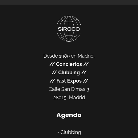
Desde 1989 en Madrid.
//
Conciertos
//
//
Clubbing
//
//
Fast Expos
//
Calle San Dimas 3
28015, Madrid
Agenda
•
Clubbing