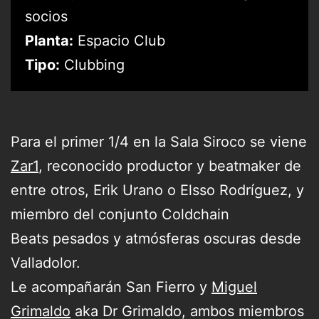
socios
Planta:
Espacio Club
Tipo:
Clubbing
Para el primer 1/4 en la Sala Siroco se viene
Zar1
, reconocido productor y beatmaker de
entre otros, Erik Urano o Elsso Rodríguez, y
miembro del conjunto Coldchain
Beats pesados y atmósferas oscuras desde
Valladolor.
Le acompañarán San Fierro y
Miguel
Grimaldo
aka Dr Grimaldo, ambos miembros