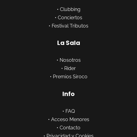
•
Clubbing
•
Conciertos
•
Festival Tributos
La Sala
•
Nosotros
•
Rider
•
Premios Siroco
Info
•
FAQ
•
Acceso Menores
•
Contacto
•
Privacidad y Cookies