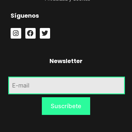
Síguenos
Newsletter