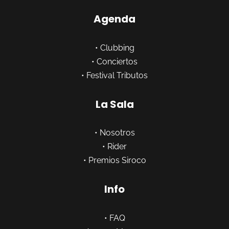
Agenda
•
Clubbing
•
Conciertos
•
Festival Tributos
La Sala
•
Nosotros
•
Rider
•
Premios Siroco
Info
•
FAQ