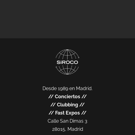
Desde 1989 en Madrid.
//
Conciertos
//
//
Clubbing
//
//
Fast Expos
//
Calle San Dimas 3
28015, Madrid