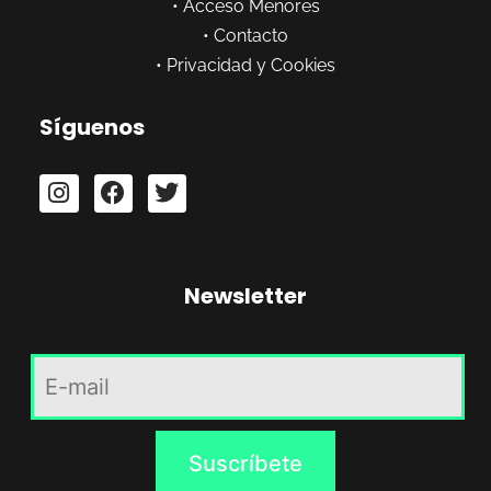
•
Acceso Menores
•
Contacto
•
Privacidad y Cookies
Síguenos
Newsletter