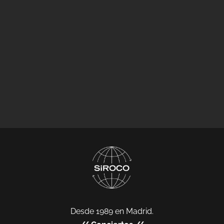
Desde 1989 en Madrid.