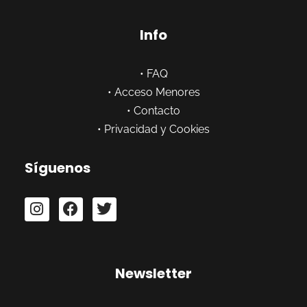
Info
•
FAQ
•
Acceso Menores
•
Contacto
•
Privacidad y Cookies
Síguenos
Newsletter