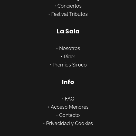
•
Conciertos
•
Festival Tributos
La Sala
•
Nosotros
•
Rider
•
Premios Siroco
Info
•
FAQ
•
Acceso Menores
•
Contacto
•
Privacidad y Cookies