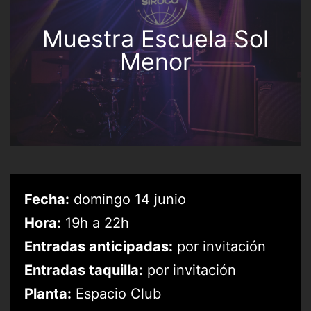
Muestra Escuela Sol
Menor
Fecha:
domingo 14 junio
Hora:
19h a 22h
Entradas anticipadas:
por invitación
Entradas taquilla:
por invitación
Planta:
Espacio Club