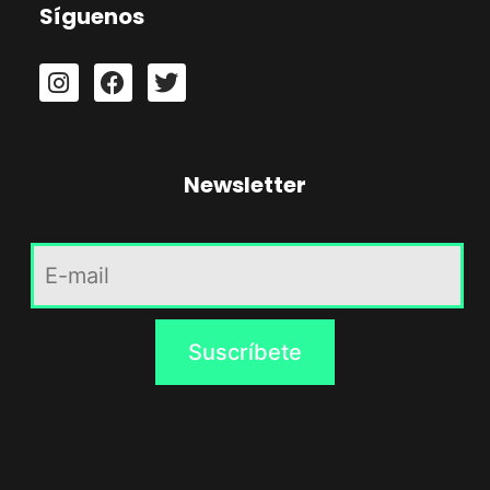
Síguenos
Newsletter