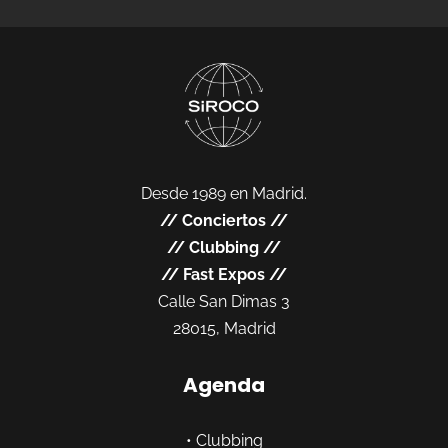
Desde 1989 en Madrid.
//
Conciertos
//
//
Clubbing
//
//
Fast Expos
//
Calle San Dimas 3
28015, Madrid
Agenda
•
Clubbing