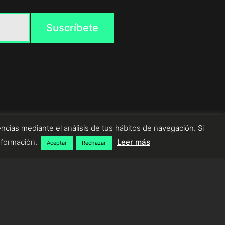
ncias mediante el análisis de tus hábitos de navegación. Si
nformación.
Leer más
Aceptar
Rechazar