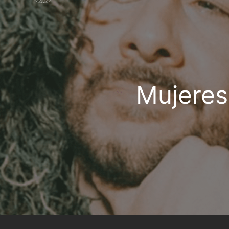
Mujeres