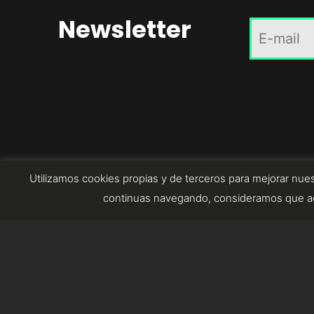
Newsletter
Utilizamos cookies propias y de terceros para mejorar nues
continuas navegando, consideramos que ac