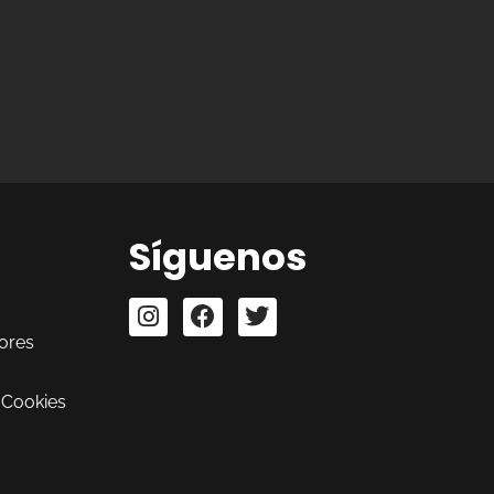
Síguenos
ores
 Cookies