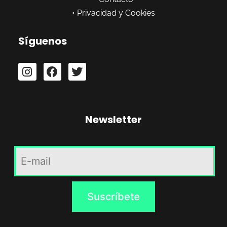
•
Privacidad y Cookies
Síguenos
Newsletter