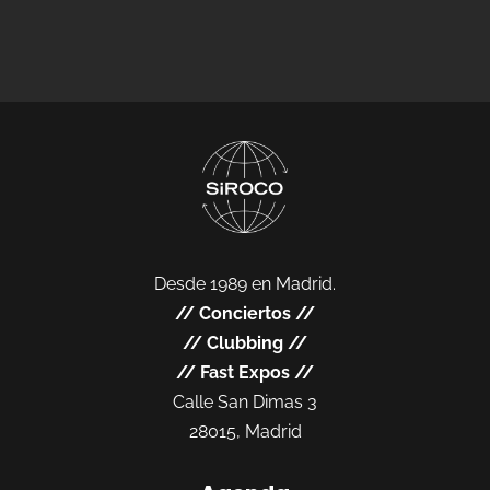
Desde 1989 en Madrid.
//
Conciertos
//
//
Clubbing
//
//
Fast Expos
//
Calle San Dimas 3
28015, Madrid