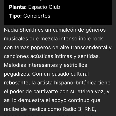
Planta:
Espacio Club
Tipo:
Conciertos
Nadia Sheikh es un camaleón de géneros
musicales que mezcla intenso indie rock
con temas poperos de aire transcendental y
canciones acústicas íntimas y sentidas.
Melodías interesantes y estribillos
pegadizos. Con un pasado cultural
rebosante, la artista hispano-británica tiene
el poder de cautivarte con su etérea voz, y
así lo demuestra el apoyo continuo que
recibe de medios como Radio 3, RNE,