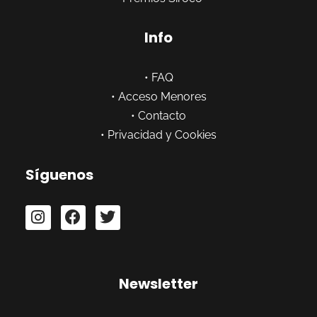
Info
•
FAQ
•
Acceso Menores
•
Contacto
•
Privacidad y Cookies
Síguenos
Newsletter