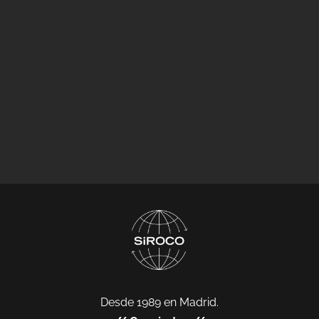
Desde 1989 en Madrid.