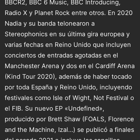
BBCR2, BBC 6 Music, BBC Introducing,
Radio X y Planet Rock entre otros. En 2020
Nadia y su banda telonearon a
Stereophonics en su última gira europea y
varias fechas en Reino Unido que incluyen
conciertos de entradas agotadas en el
Manchester Arena y dos en el Cardiff Arena
(Kind Tour 2020), además de haber tocado
por toda España y Reino Unido, incluyendo
festivales como Isle of Wight, Not Festival o
el FIB. Su nuevo EP «Undefined»,
producido por Brett Shaw (FOALS, Florence
and the Machine, Izal…) se publicó a finales