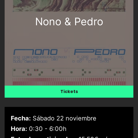
Nono & Pedro
Tickets
Fecha:
Sábado 22 noviembre
Hora:
0:30 - 6:00h