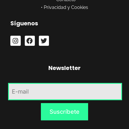
•
Privacidad y Cookies
Síguenos
Newsletter