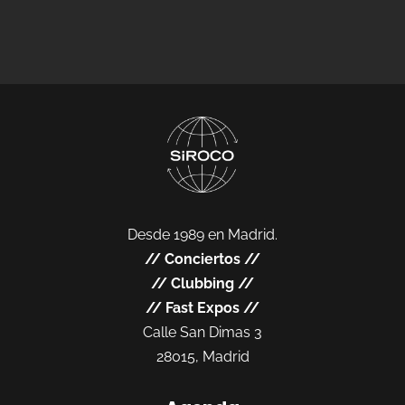
Desde 1989 en Madrid.
//
Conciertos
//
//
Clubbing
//
//
Fast Expos
//
Calle San Dimas 3
28015, Madrid