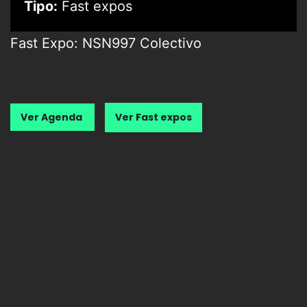
Tipo:
Fast expos
Fast Expo: NSN997 Colectivo
Ver Agenda
Ver Fast expos