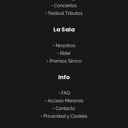
•
Conciertos
•
Festival Tributos
La Sala
•
Nosotros
•
Rider
•
Premios Siroco
Info
•
FAQ
•
Acceso Menores
•
Contacto
•
Privacidad y Cookies