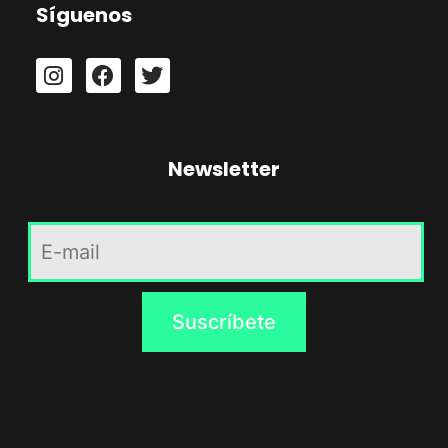
Síguenos
Newsletter