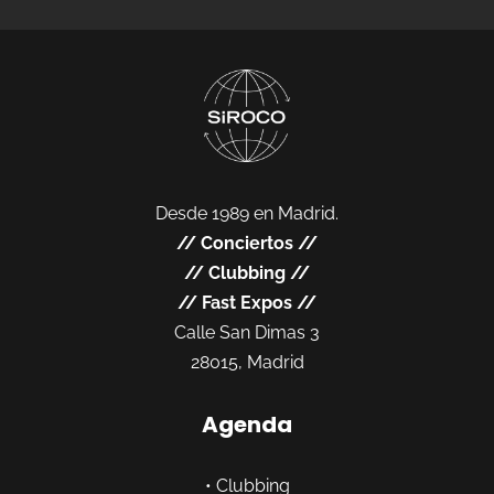
Desde 1989 en Madrid.
//
Conciertos
//
//
Clubbing
//
//
Fast Expos
//
Calle San Dimas 3
28015, Madrid
Agenda
•
Clubbing