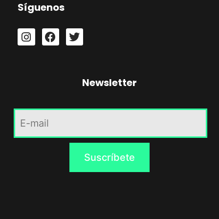
Síguenos
Newsletter