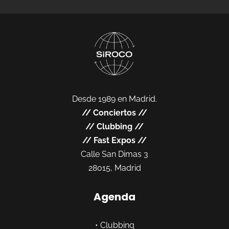
Desde 1989 en Madrid.
//
Conciertos
//
//
Clubbing
//
//
Fast Expos
//
Calle San Dimas 3
28015, Madrid
Agenda
•
Clubbing