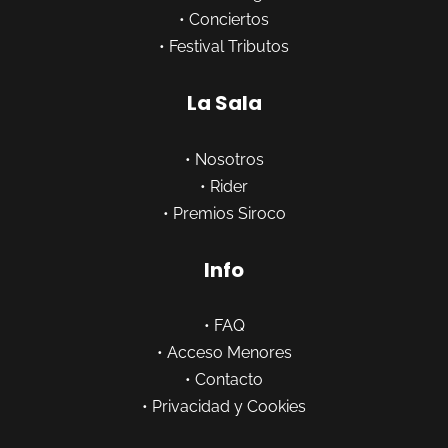
•
Conciertos
•
Festival Tributos
La Sala
•
Nosotros
•
Rider
•
Premios Siroco
Info
•
FAQ
•
Acceso Menores
•
Contacto
•
Privacidad y Cookies