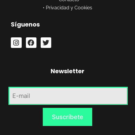
•
Privacidad y Cookies
Síguenos
Newsletter