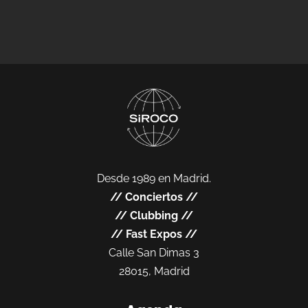
Desde 1989 en Madrid.
//
Conciertos
//
//
Clubbing
//
//
Fast Expos
//
Calle San Dimas 3
28015, Madrid