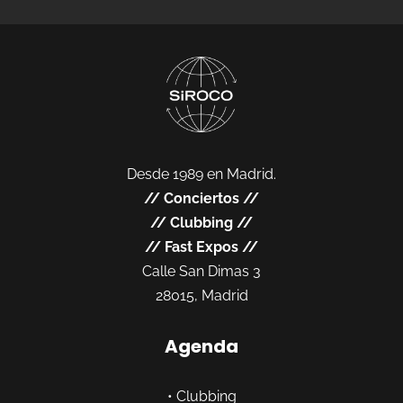
Desde 1989 en Madrid.
//
Conciertos
//
//
Clubbing
//
//
Fast Expos
//
Calle San Dimas 3
28015, Madrid
Agenda
•
Clubbing