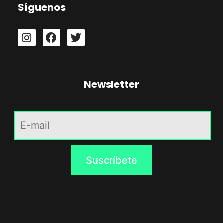
Síguenos
Newsletter