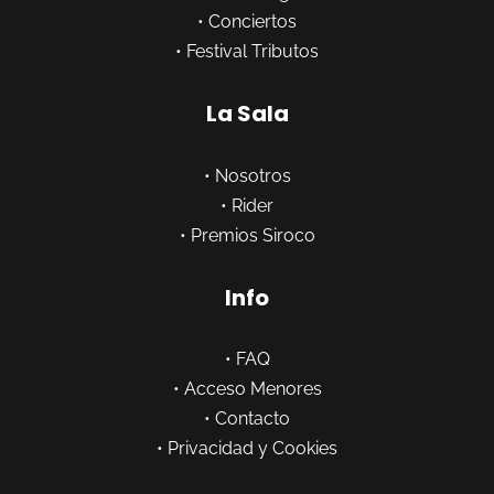
•
Conciertos
•
Festival Tributos
La Sala
•
Nosotros
•
Rider
•
Premios Siroco
Info
•
FAQ
•
Acceso Menores
•
Contacto
•
Privacidad y Cookies