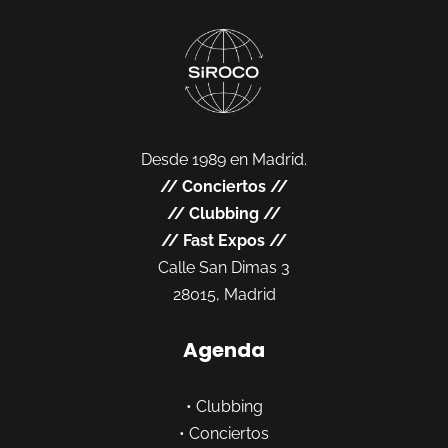
Desde 1989 en Madrid.
//
Conciertos
//
//
Clubbing
//
//
Fast Expos
//
Calle San Dimas 3
28015, Madrid
Agenda
•
Clubbing
•
Conciertos