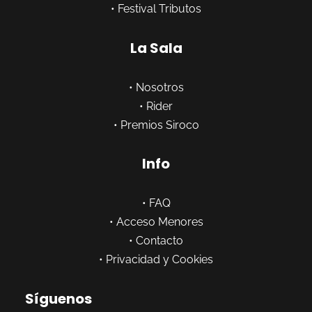
•
Festival Tributos
La Sala
•
Nosotros
•
Rider
•
Premios Siroco
Info
•
FAQ
•
Acceso Menores
•
Contacto
•
Privacidad y Cookies
Síguenos