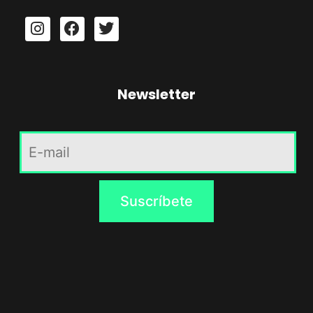
Newsletter