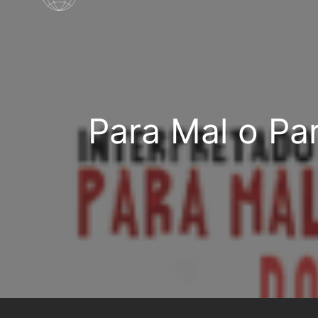
Para Mal o Pa