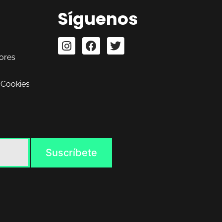
Síguenos
ores
 Cookies