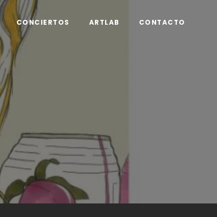
CONCIERTOS
ARTLAB
CONTACTO