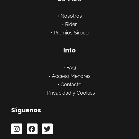
•
Nosotros
•
Rider
•
Premios Siroco
Info
•
FAQ
•
Acceso Menores
•
Contacto
•
Privacidad y Cookies
Síguenos