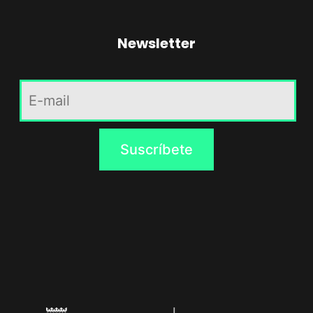
Newsletter