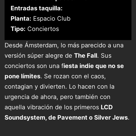
Entradas taquilla:
Planta:
Espacio Club
Tipo:
Conciertos
Desde Ámsterdam, lo más parecido a una
versión súper alegre de
The Fall
. Sus
conciertos son una f
iesta indie que no se
pone límites
. Se rozan con el caos,
contagian y divierten. Lo hacen con la
urgencia de ahora, pero también con
aquella vibración de los primeros
LCD
Soundsystem, de Pavement o Silver Jews
.