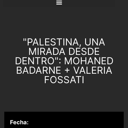
"PALESTINA, UNA
MIRADA DESDE
DENTRO": MOHANED
BADARNE + VALERIA
FOSSATI
Fecha: