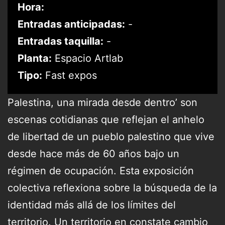
Hora:
Entradas anticipadas:
-
Entradas taquilla:
-
Planta:
Espacio Artlab
Tipo:
Fast expos
Palestina, una mirada desde dentro’ son
escenas cotidianas que reflejan el anhelo
de libertad de un pueblo palestino que vive
desde hace más de 60 años bajo un
régimen de ocupación. Esta exposición
colectiva reflexiona sobre la búsqueda de la
identidad más allá de los límites del
territorio. Un territorio en constate cambio