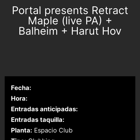
Portal presents Retract
Maple (live PA) +
Balheim + Harut Hov
Fecha:
Hora:
Entradas anticipadas:
Entradas taquilla:
Planta:
Espacio Club