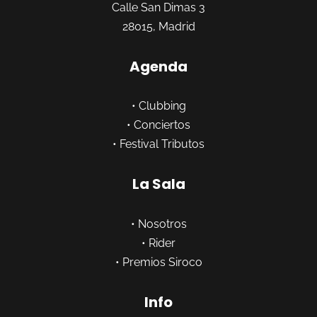
Calle San Dimas 3
28015, Madrid
Agenda
•
Clubbing
•
Conciertos
•
Festival Tributos
La Sala
•
Nosotros
•
Rider
•
Premios Siroco
Info