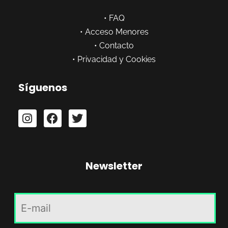
•
FAQ
•
Acceso Menores
•
Contacto
•
Privacidad y Cookies
Síguenos
Newsletter