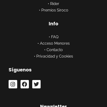
•
Rider
•
Premios Siroco
Info
•
FAQ
•
Acceso Menores
•
Contacto
•
Privacidad y Cookies
Síguenos
Newsletter