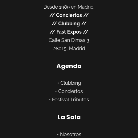
Desde 1989 en Madrid.
//
Conciertos
//
//
Clubbing
//
//
Fast Expos
//
Calle San Dimas 3
28015, Madrid
Agenda
•
Clubbing
•
Conciertos
•
Festival Tributos
La Sala
•
Nosotros