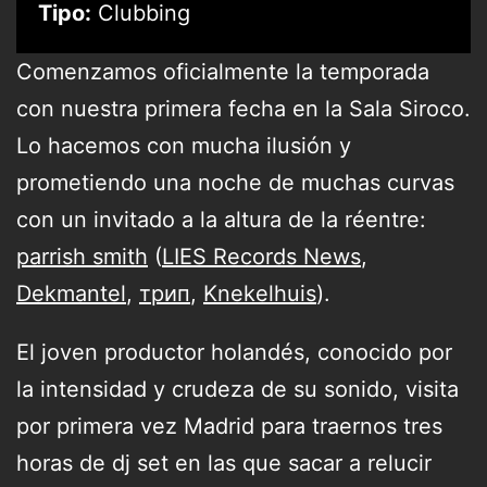
Tipo:
Clubbing
Comenzamos oficialmente la temporada
con nuestra primera fecha en la Sala Siroco.
Lo hacemos con mucha ilusión y
prometiendo una noche de muchas curvas
con un invitado a la altura de la réentre:
parrish smith
(
LIES Records News
,
Dekmantel
,
трип
,
Knekelhuis
).
El joven productor holandés, conocido por
la intensidad y crudeza de su sonido, visita
por primera vez Madrid para traernos tres
horas de dj set en las que sacar a relucir