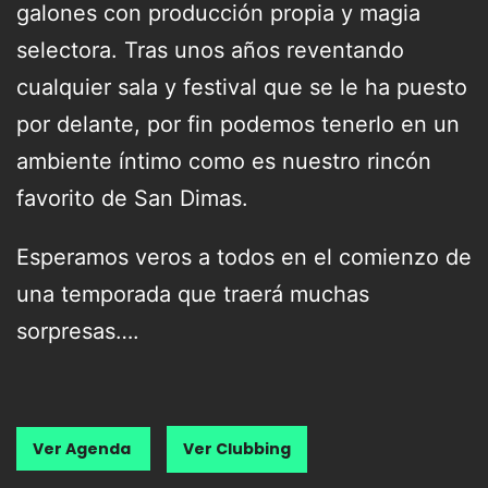
galones con producción propia y magia
selectora. Tras unos años reventando
cualquier sala y festival que se le ha puesto
por delante, por fin podemos tenerlo en un
ambiente íntimo como es nuestro rincón
favorito de San Dimas.
Esperamos veros a todos en el comienzo de
una temporada que traerá muchas
sorpresas….
Ver Agenda
Ver Clubbing