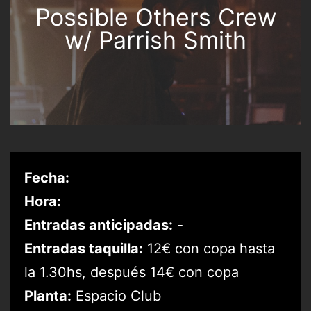
Possible Others Crew
w/ Parrish Smith
Fecha:
Hora:
Entradas anticipadas:
-
Entradas taquilla:
12€ con copa hasta
la 1.30hs, después 14€ con copa
Planta:
Espacio Club