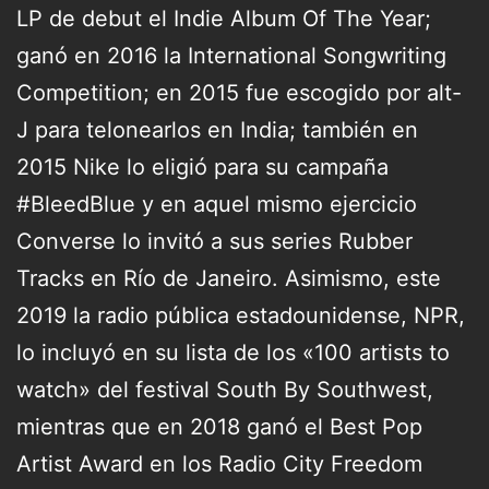
LP de debut el Indie Album Of The Year;
ganó en 2016 la International Songwriting
Competition; en 2015 fue escogido por alt-
J para telonearlos en India; también en
2015 Nike lo eligió para su campaña
#BleedBlue y en aquel mismo ejercicio
Converse lo invitó a sus series Rubber
Tracks en Río de Janeiro. Asimismo, este
2019 la radio pública estadounidense, NPR,
lo incluyó en su lista de los «100 artists to
watch» del festival South By Southwest,
mientras que en 2018 ganó el Best Pop
Artist Award en los Radio City Freedom