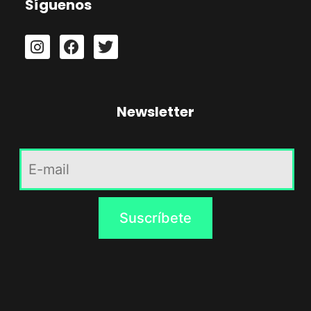
Síguenos
Newsletter