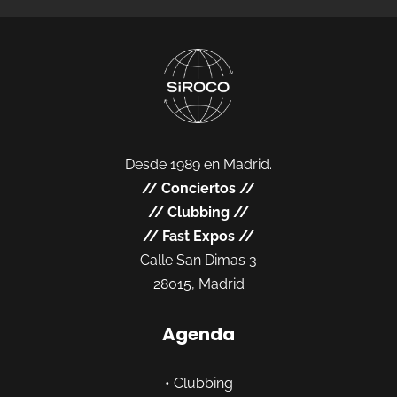
Desde 1989 en Madrid.
//
Conciertos
//
//
Clubbing
//
//
Fast Expos
//
Calle San Dimas 3
28015, Madrid
Agenda
•
Clubbing