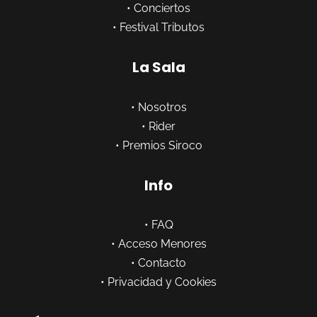
•
Conciertos
•
Festival Tributos
La Sala
•
Nosotros
•
Rider
•
Premios Siroco
Info
•
FAQ
•
Acceso Menores
•
Contacto
•
Privacidad y Cookies