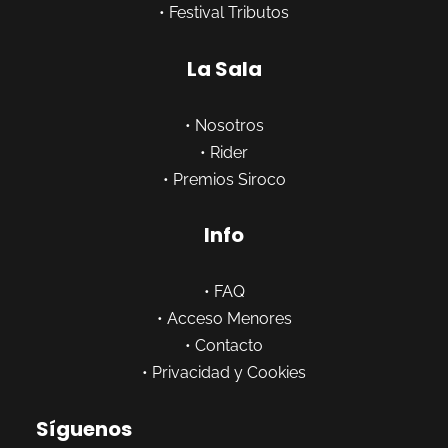
•
Festival Tributos
La Sala
•
Nosotros
•
Rider
•
Premios Siroco
Info
•
FAQ
•
Acceso Menores
•
Contacto
•
Privacidad y Cookies
Síguenos