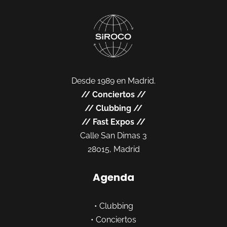
Desde 1989 en Madrid.
//
Conciertos
//
//
Clubbing
//
//
Fast Expos
//
Calle San Dimas 3
28015, Madrid
Agenda
•
Clubbing
•
Conciertos