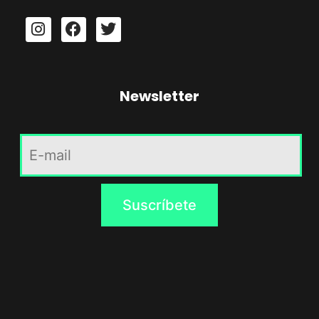
Newsletter