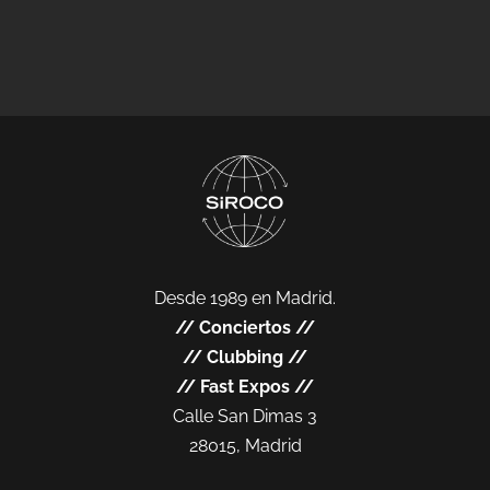
Desde 1989 en Madrid.
//
Conciertos
//
//
Clubbing
//
//
Fast Expos
//
Calle San Dimas 3
28015, Madrid