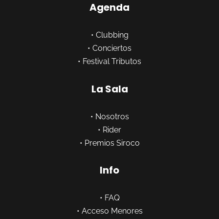
Agenda
•
Clubbing
•
Conciertos
•
Festival Tributos
La Sala
•
Nosotros
•
Rider
•
Premios Siroco
Info
•
FAQ
•
Acceso Menores