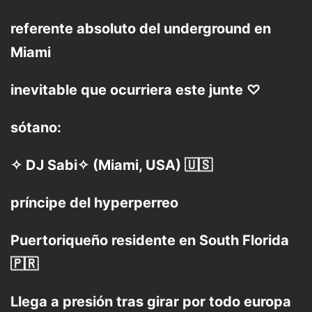
referente absoluto del underground en
Miami
inevitable que ocurriera este junte ♡
sótano:
✧ DJ Sabi✧ (Miami, USA) 🇺🇸
príncipe del hyperperreo
Puertoriqueño residente en South Florida
🇵🇷
Llega a presión tras girar por todo europa