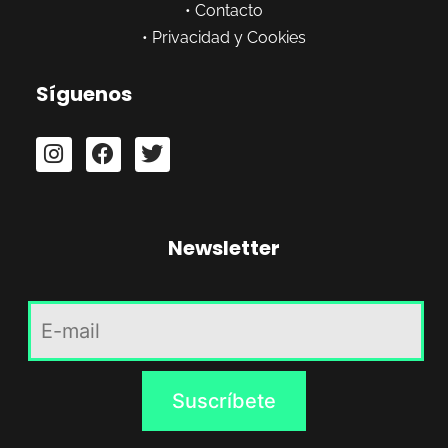
•
Contacto
•
Privacidad y Cookies
Síguenos
Newsletter