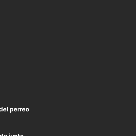
del perreo