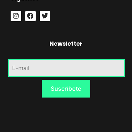
Newsletter