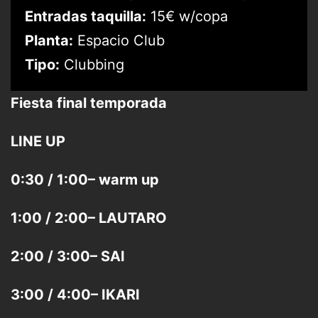
Entradas taquilla:
15€ w/copa
Planta:
Espacio Club
Tipo:
Clubbing
Fiesta final temporada
LINE UP
0:30 / 1:00– warm up
1:00 / 2:00– LAUTARO
2:00 / 3:00– SAI
3:00 / 4:00– IKARI