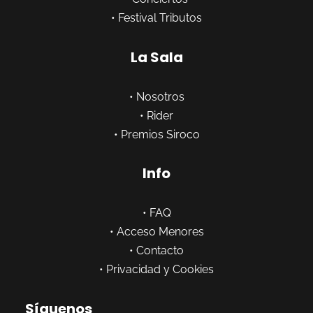
•
Festival Tributos
La Sala
•
Nosotros
•
Rider
•
Premios Siroco
Info
•
FAQ
•
Acceso Menores
•
Contacto
•
Privacidad y Cookies
Síguenos