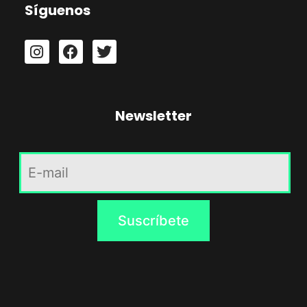
Síguenos
Newsletter