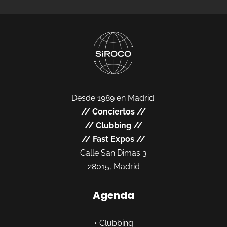
Desde 1989 en Madrid.
//
Conciertos
//
//
Clubbing
//
//
Fast Expos
//
Calle San Dimas 3
28015, Madrid
Agenda
•
Clubbing