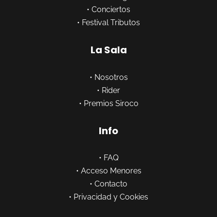
•
Conciertos
•
Festival Tributos
La Sala
•
Nosotros
•
Rider
•
Premios Siroco
Info
•
FAQ
•
Acceso Menores
•
Contacto
•
Privacidad y Cookies