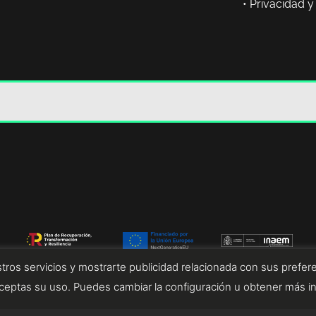
•
Privacidad y
tros servicios y mostrarte publicidad relacionada con sus prefere
eptas su uso. Puedes cambiar la configuración u obtener más i