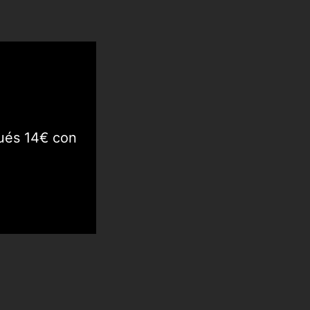
ués 14€ con