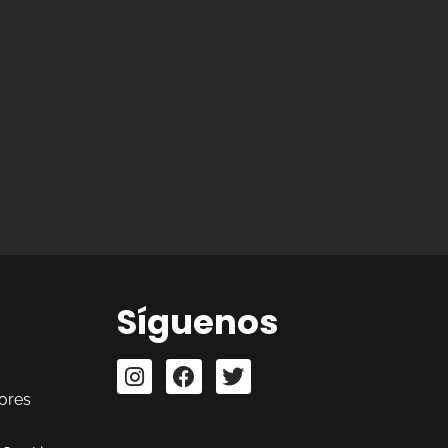
Síguenos
ores