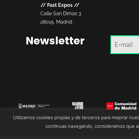
//
Fast Expos
//
Calle San Dimas 3
28015, Madrid
Newsletter
Utilizamos cookies propias y de terceros para mejorar nues
continuas navegando, consideramos que ac