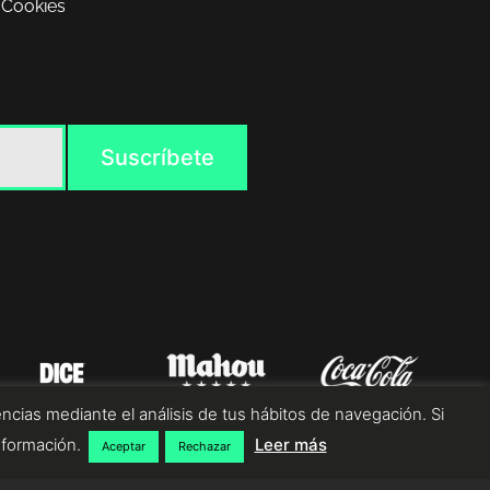
 Cookies
ncias mediante el análisis de tus hábitos de navegación. Si
nformación.
Leer más
Aceptar
Rechazar