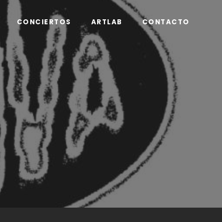
CONCIERTOS
ARTLAB
CONTACTO