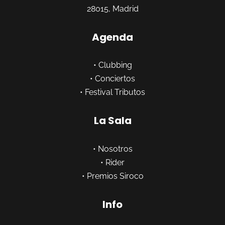
28015, Madrid
Agenda
•
Clubbing
•
Conciertos
•
Festival Tributos
La Sala
•
Nosotros
•
Rider
•
Premios Siroco
Info