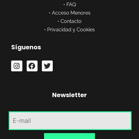
•
FAQ
•
Acceso Menores
•
Contacto
•
Privacidad y Cookies
Síguenos
Newsletter