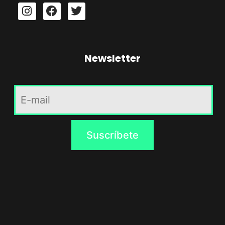
Newsletter