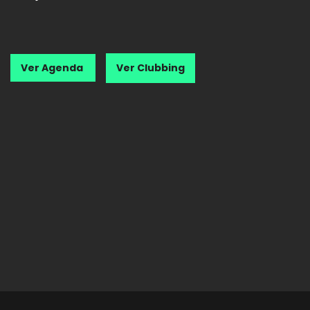
Ver Agenda
Ver Clubbing