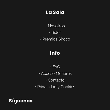
La Sala
•
Nosotros
•
Rider
•
Premios Siroco
Info
•
FAQ
•
Acceso Menores
•
Contacto
•
Privacidad y Cookies
Síguenos