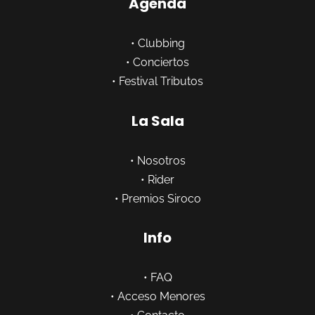
Agenda
•
Clubbing
•
Conciertos
•
Festival Tributos
La Sala
•
Nosotros
•
Rider
•
Premios Siroco
Info
•
FAQ
•
Acceso Menores