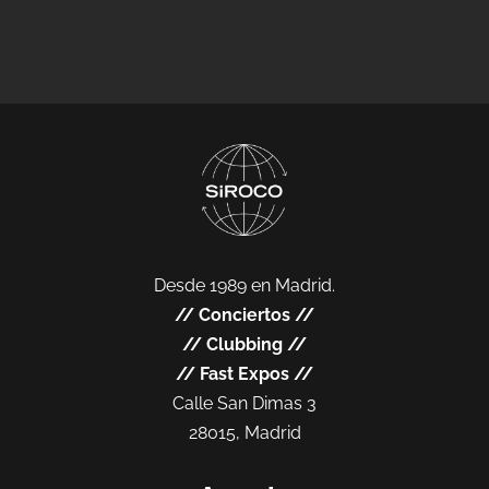
Desde 1989 en Madrid.
//
Conciertos
//
//
Clubbing
//
//
Fast Expos
//
Calle San Dimas 3
28015, Madrid