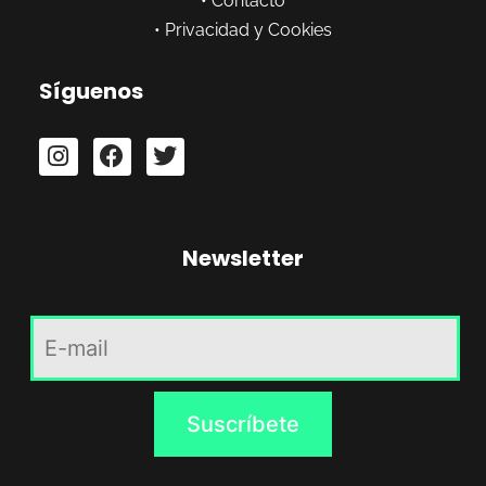
•
Contacto
•
Privacidad y Cookies
Síguenos
Newsletter