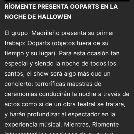
RÍOMENTE PRESENTA OOPARTS EN LA
NOCHE DE HALLOWEN
El grupo Madrileño presenta su primer
trabajo: Ooparts (objetos fuera de su
tiempo y su lugar). Para esta ocasión tan
especial y siendo la noche de todos los
santos, el show será algo más que un
concierto: terroríficas maestras de
ceremonias conducirán la noche a través de
actos como si de un obra teatral se tratara,
y harán profundizar al espectador en la
experiencia músical. Mientras, Riomente