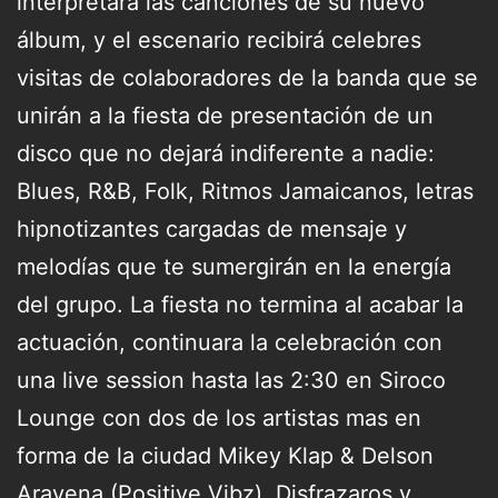
interpretará las canciones de su nuevo
álbum, y el escenario recibirá celebres
visitas de colaboradores de la banda que se
unirán a la fiesta de presentación de un
disco que no dejará indiferente a nadie:
Blues, R&B, Folk, Ritmos Jamaicanos, letras
hipnotizantes cargadas de mensaje y
melodías que te sumergirán en la energía
del grupo. La fiesta no termina al acabar la
actuación, continuara la celebración con
una live session hasta las 2:30 en Siroco
Lounge con dos de los artistas mas en
forma de la ciudad Mikey Klap & Delson
Aravena (Positive Vibz). Disfrazaros y