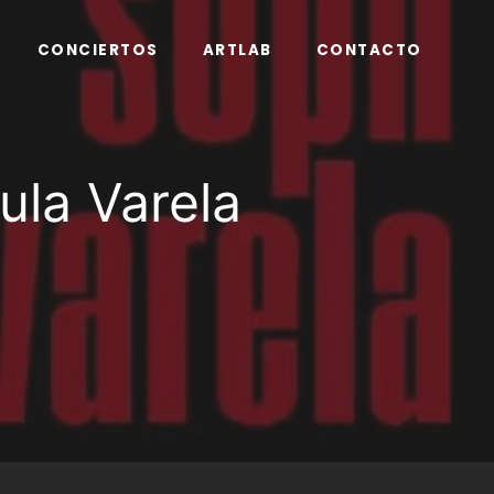
CONCIERTOS
ARTLAB
CONTACTO
ula Varela