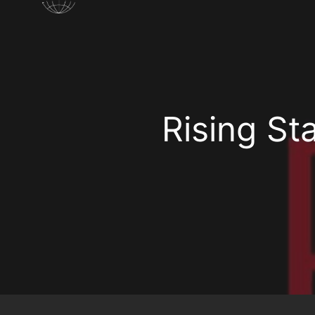
Rising St