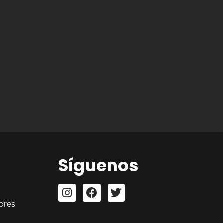
Síguenos
ores