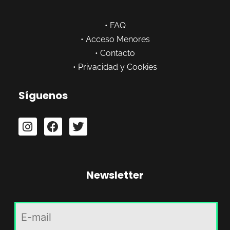
•
FAQ
•
Acceso Menores
•
Contacto
•
Privacidad y Cookies
Síguenos
Newsletter