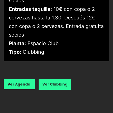
socios
Entradas taquilla:
10€ con copa o 2
cervezas hasta la 1.30. Después 12€
con copa o 2 cervezas. Entrada gratuita
socios
Planta:
Espacio Club
Tipo:
Clubbing
Ver Agenda
Ver Clubbing