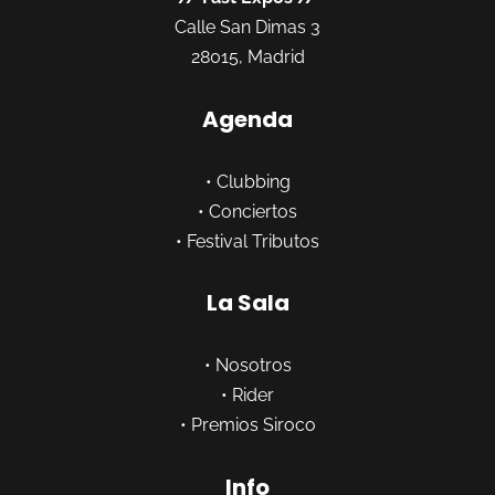
Calle San Dimas 3
28015, Madrid
Agenda
•
Clubbing
•
Conciertos
•
Festival Tributos
La Sala
•
Nosotros
•
Rider
•
Premios Siroco
Info