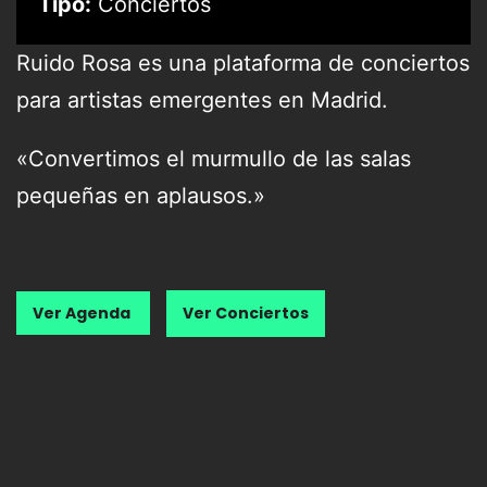
Tipo:
Conciertos
Ruido Rosa es una plataforma de conciertos
para artistas emergentes en Madrid.
«Convertimos el murmullo de las salas
pequeñas en aplausos.»
Ver Agenda
Ver Conciertos