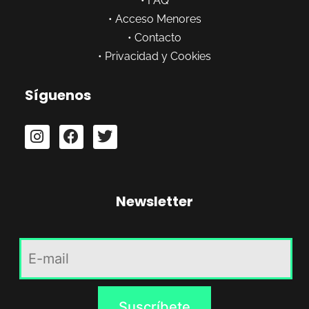
•
FAQ
•
Acceso Menores
•
Contacto
•
Privacidad y Cookies
Síguenos
Newsletter