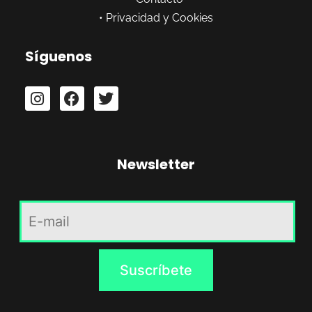
•
Privacidad y Cookies
Síguenos
Newsletter