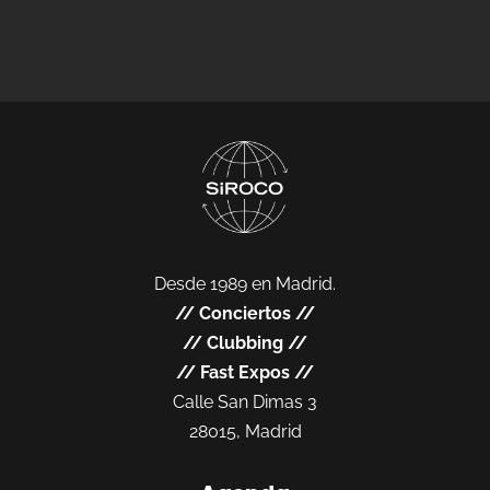
Desde 1989 en Madrid.
//
Conciertos
//
//
Clubbing
//
//
Fast Expos
//
Calle San Dimas 3
28015, Madrid