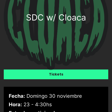
SDC w/ Cloaca
Tickets
Fecha:
Domingo 30 noviembre
Hora:
23 - 4:30hs